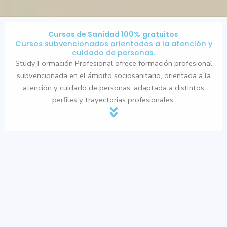
Cursos de Sanidad 100% gratuitos
Cursos subvencionados orientados a la atención y
cuidado de personas.
Study Formación Profesional ofrece formación profesional
subvencionada en el ámbito sociosanitario, orientada a la
atención y cuidado de personas, adaptada a distintos
perfiles y trayectorias profesionales.