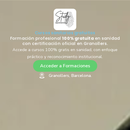
Cursos sanitarios gratuitos
Formación profesional
100% gratuita
en sanidad
con certificación oficial en Granollers.
Accede a cursos 100% gratis en sanidad, con enfoque
práctico y reconocimiento institucional.
Acceder a Formaciones
Granollers, Barcelona.